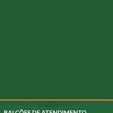
BALCÕES DE ATENDIMENTO