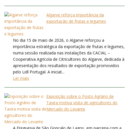
Algarve reforça importância da
exportação de frutas e legumes
No dia 15 de maio de 2026, o Algarve reforçou a
importância estratégica da exportação de frutas e legumes,
numa sessão realizada nas instalações da CACIAL –
Cooperativa Agrícola de Citricultores do Algarve, dedicada à
apresentação dos resultados de exportação promovidos
pelo Lidl Portugal. A iniciat...
Ler mais
Exposição sobre o Posto Agrário de
Tavira motiva visita de agricultores do
Mercado do Levante
A Freguesia de São Gonçalo de Lagos, em parceria com a