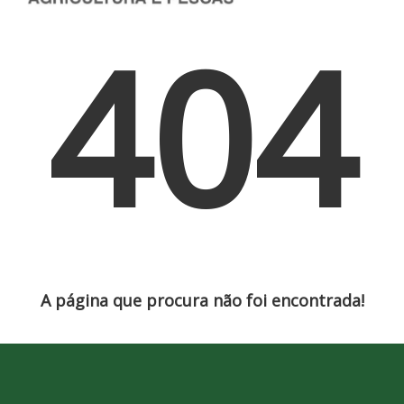
404
A página que procura não foi encontrada!