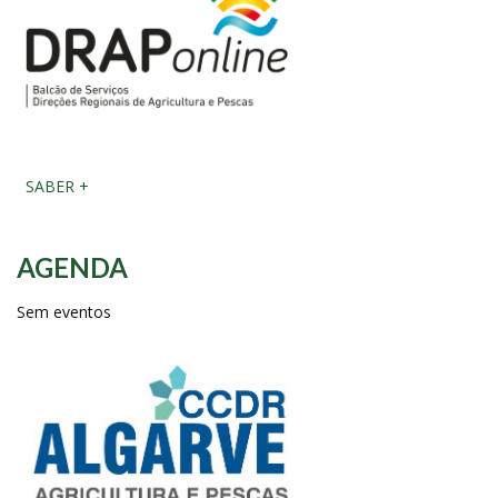
SABER +
AGENDA
Sem eventos