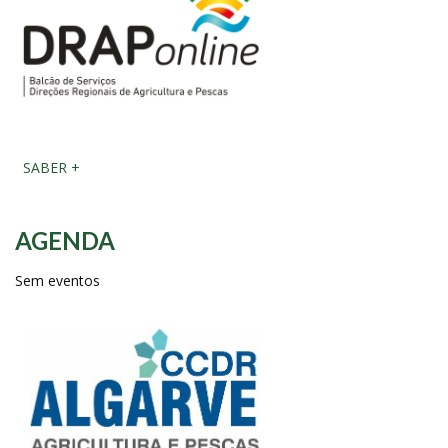
SABER +
AGENDA
Sem eventos