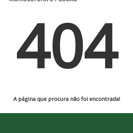
404
A página que procura não foi encontrada!