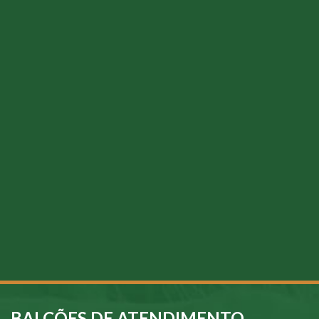
BALCÕES DE ATENDIMENTO