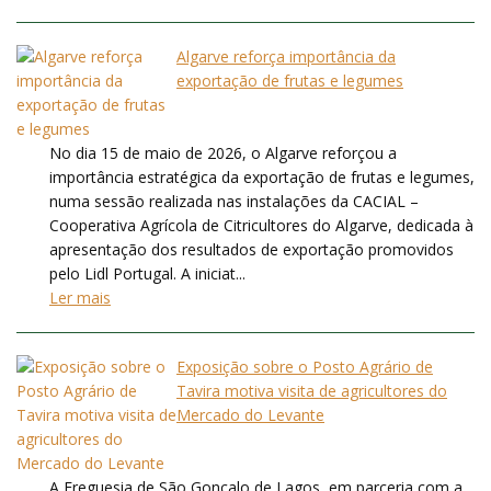
Algarve reforça importância da
exportação de frutas e legumes
No dia 15 de maio de 2026, o Algarve reforçou a
importância estratégica da exportação de frutas e legumes,
numa sessão realizada nas instalações da CACIAL –
Cooperativa Agrícola de Citricultores do Algarve, dedicada à
apresentação dos resultados de exportação promovidos
pelo Lidl Portugal. A iniciat...
Ler mais
Exposição sobre o Posto Agrário de
Tavira motiva visita de agricultores do
Mercado do Levante
A Freguesia de São Gonçalo de Lagos, em parceria com a