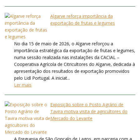
Algarve reforça importância da
exportação de frutas e legumes
No dia 15 de maio de 2026, o Algarve reforçou a
importância estratégica da exportação de frutas e legumes,
numa sessão realizada nas instalações da CACIAL –
Cooperativa Agrícola de Citricultores do Algarve, dedicada à
apresentação dos resultados de exportação promovidos
pelo Lidl Portugal. A iniciat...
Ler mais
Exposição sobre o Posto Agrário de
Tavira motiva visita de agricultores do
Mercado do Levante
A Freguesia de São Gonçalo de Lagos, em parceria com a