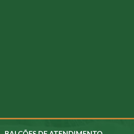
BALCÕES DE ATENDIMENTO