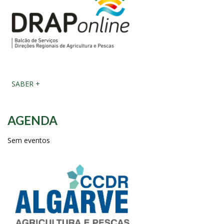
SABER +
AGENDA
Sem eventos