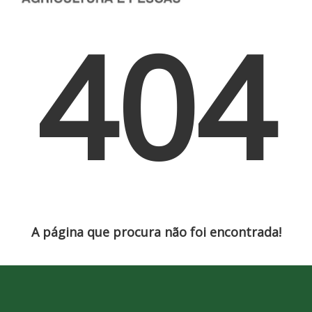
404
A página que procura não foi encontrada!