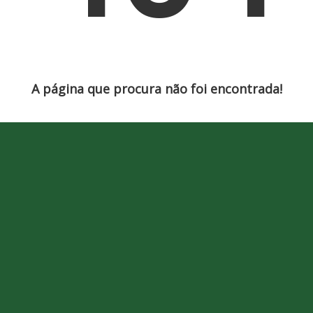
A página que procura não foi encontrada!