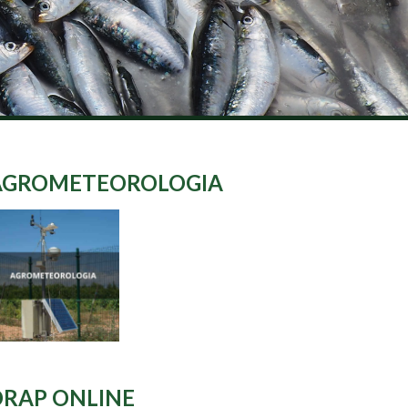
AGROMETEOROLOGIA
DRAP ONLINE