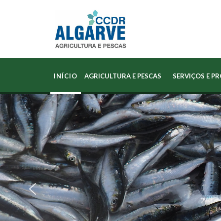
INÍCIO
AGRICULTURA E PESCAS
SERVIÇOS E P