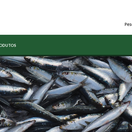
Pes
RODUTOS