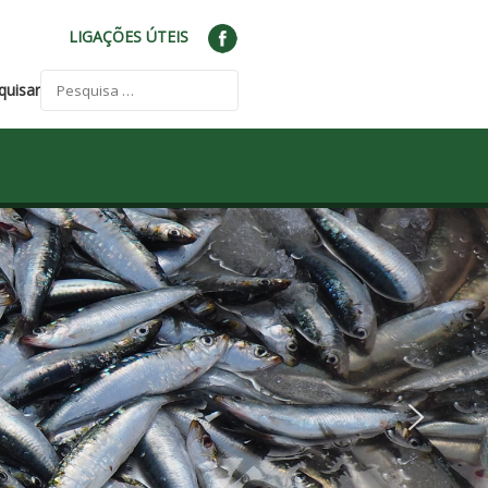
LIGAÇÕES ÚTEIS
quisar