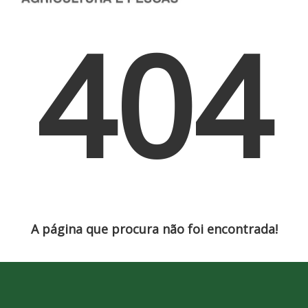
404
A página que procura não foi encontrada!