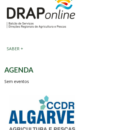
SABER +
AGENDA
Sem eventos