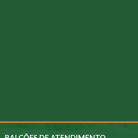
BALCÕES DE ATENDIMENTO