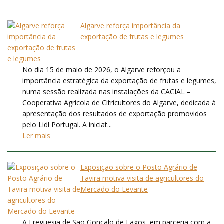
Algarve reforça importância da
exportação de frutas e legumes
No dia 15 de maio de 2026, o Algarve reforçou a
importância estratégica da exportação de frutas e legumes,
numa sessão realizada nas instalações da CACIAL –
Cooperativa Agrícola de Citricultores do Algarve, dedicada à
apresentação dos resultados de exportação promovidos
pelo Lidl Portugal. A iniciat...
Ler mais
Exposição sobre o Posto Agrário de
Tavira motiva visita de agricultores do
Mercado do Levante
A Freguesia de São Gonçalo de Lagos, em parceria com a