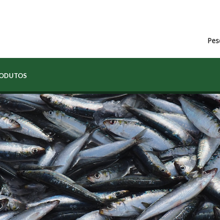
Pes
RODUTOS