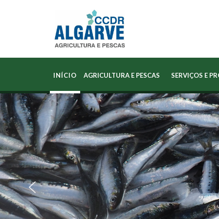
INÍCIO
AGRICULTURA E PESCAS
SERVIÇOS E P