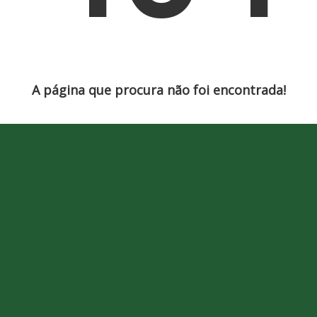
A página que procura não foi encontrada!