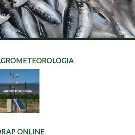
AGROMETEOROLOGIA
DRAP ONLINE