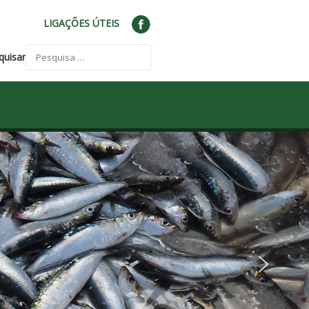
LIGAÇÕES ÚTEIS
quisar