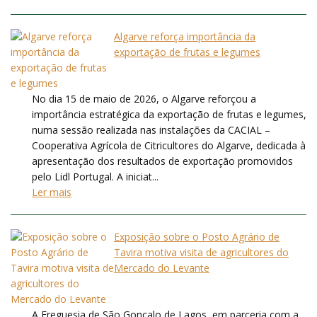
Algarve reforça importância da
exportação de frutas e legumes
No dia 15 de maio de 2026, o Algarve reforçou a
importância estratégica da exportação de frutas e legumes,
numa sessão realizada nas instalações da CACIAL –
Cooperativa Agrícola de Citricultores do Algarve, dedicada à
apresentação dos resultados de exportação promovidos
pelo Lidl Portugal. A iniciat...
Ler mais
Exposição sobre o Posto Agrário de
Tavira motiva visita de agricultores do
Mercado do Levante
A Freguesia de São Gonçalo de Lagos, em parceria com a