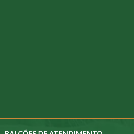
BALCÕES DE ATENDIMENTO