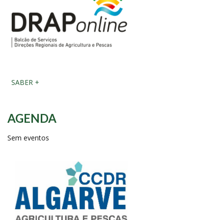
SABER +
AGENDA
Sem eventos