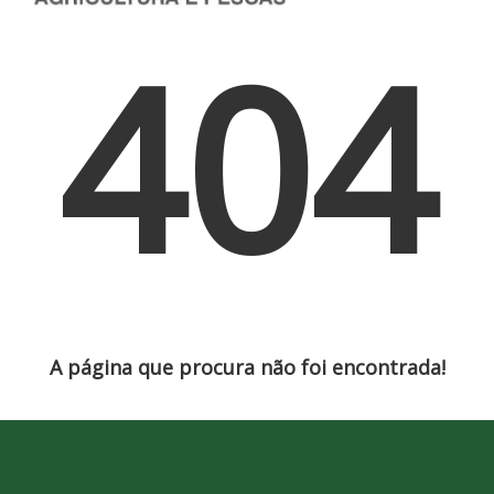
404
A página que procura não foi encontrada!