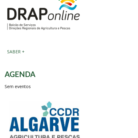
SABER +
AGENDA
Sem eventos