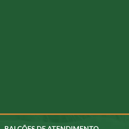
BALCÕES DE ATENDIMENTO