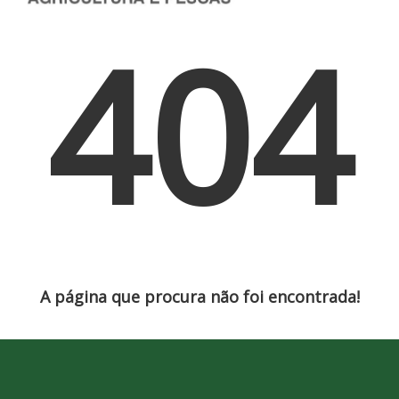
404
A página que procura não foi encontrada!