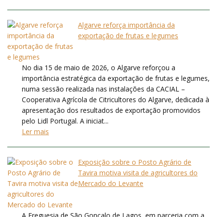
Algarve reforça importância da
exportação de frutas e legumes
No dia 15 de maio de 2026, o Algarve reforçou a
importância estratégica da exportação de frutas e legumes,
numa sessão realizada nas instalações da CACIAL –
Cooperativa Agrícola de Citricultores do Algarve, dedicada à
apresentação dos resultados de exportação promovidos
pelo Lidl Portugal. A iniciat...
Ler mais
Exposição sobre o Posto Agrário de
Tavira motiva visita de agricultores do
Mercado do Levante
A Freguesia de São Gonçalo de Lagos, em parceria com a