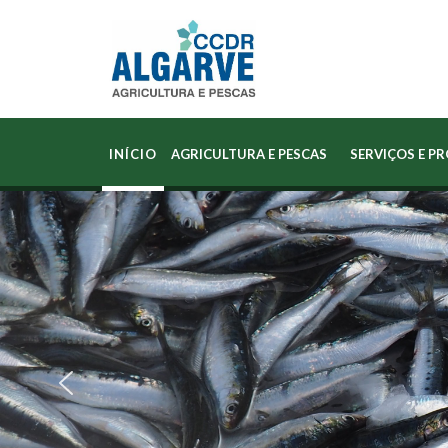
INÍCIO
AGRICULTURA E PESCAS
SERVIÇOS E P