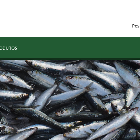
Pes
RODUTOS