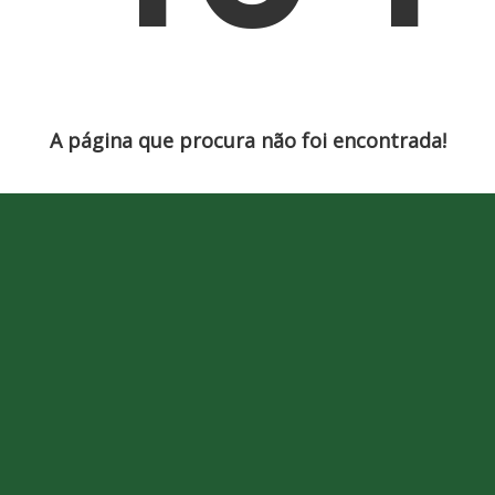
A página que procura não foi encontrada!