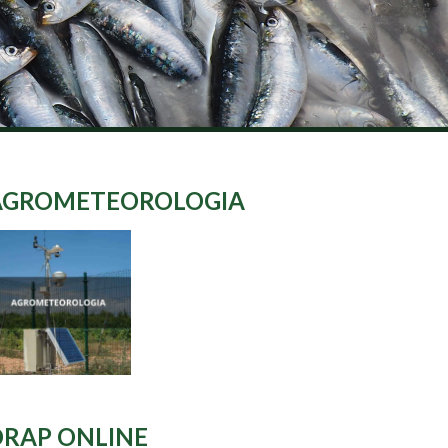
AGROMETEOROLOGIA
DRAP ONLINE