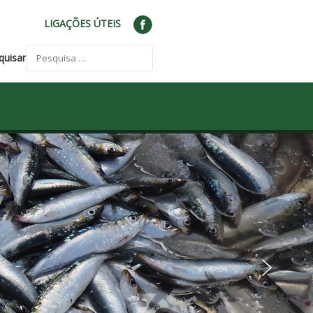
LIGAÇÕES ÚTEIS
quisar