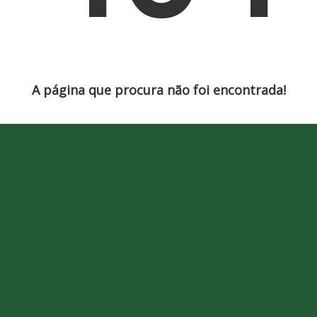
A página que procura não foi encontrada!