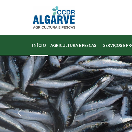
INÍCIO
AGRICULTURA E PESCAS
SERVIÇOS E P