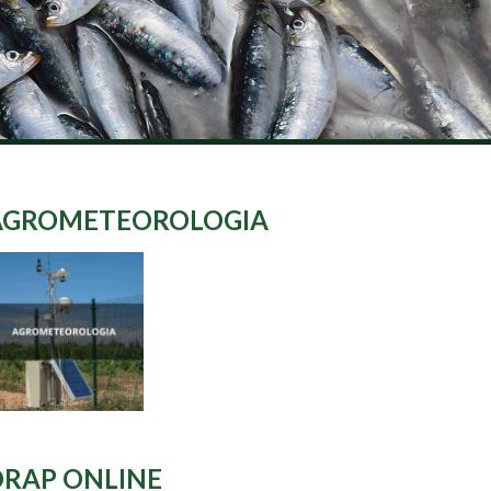
AGROMETEOROLOGIA
DRAP ONLINE