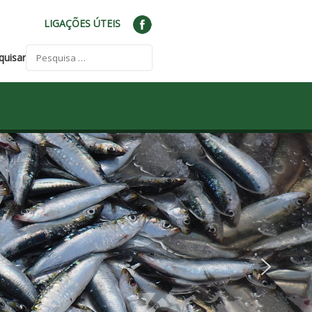
LIGAÇÕES ÚTEIS
quisar