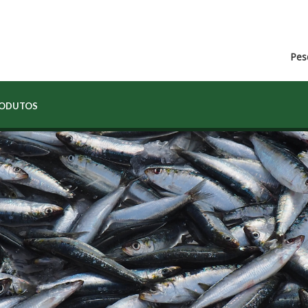
Pes
RODUTOS