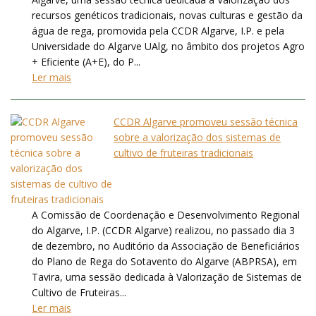
recursos genéticos tradicionais, novas culturas e gestão da
água de rega, promovida pela CCDR Algarve, I.P. e pela
Universidade do Algarve UAlg, no âmbito dos projetos Agro
+ Eficiente (A+E), do P...
Ler mais
CCDR Algarve promoveu sessão técnica
sobre a valorização dos sistemas de
cultivo de fruteiras tradicionais
A Comissão de Coordenação e Desenvolvimento Regional
do Algarve, I.P. (CCDR Algarve) realizou, no passado dia 3
de dezembro, no Auditório da Associação de Beneficiários
do Plano de Rega do Sotavento do Algarve (ABPRSA), em
Tavira, uma sessão dedicada à Valorização de Sistemas de
Cultivo de Fruteiras...
Ler mais