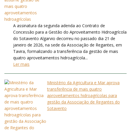
A assinatura da segunda adenda ao Contrato de
Concessão para a Gestão do Aproveitamento Hidroagrícola
do Sotavento Algarvio decorreu no passado dia 21 de
janeiro de 2026, na sede da Associação de Regantes, em
Tavira, formalizando a transferência da gestão de mais
quatro aproveitamentos hidroagrícola...
Ler mais
Ministério da Agricultura e Mar aprova
transferência de mais quatro
aproveitamentos hidroagrícolas para
gestão da Associação de Regantes do
Sotavento