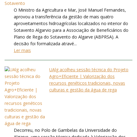
O Ministro da Agricultura e Mar, José Manuel Fernandes,
aprovou a transferência da gestão de mais quatro
aproveitamentos hidroagrícolas localizados no interior do
Sotavento Algarvio para a Associação de Beneficiários do
Plano de Rega do Sotavento do Algarve (ABPRSA). A
decisão foi formalizada atravé...
Ler mais
UAlg acolheu sessão técnica do Projeto
Agro+Eficiente | Valorização dos
recursos genéticos tradicionais, novas
culturas e gestão da água de rega
Decorreu, no Polo de Gambelas da Universidade do
Algarve, uma sessão técnica dedicada à Valorização dos