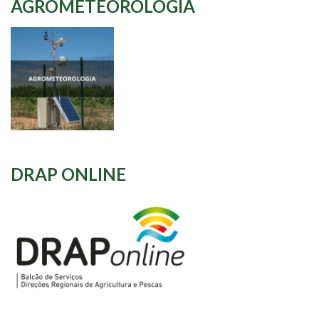
AGROMETEOROLOGIA
DRAP ONLINE