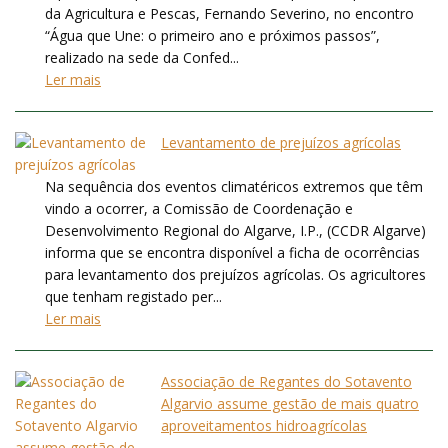
da Agricultura e Pescas, Fernando Severino, no encontro
“Água que Une: o primeiro ano e próximos passos”,
realizado na sede da Confed...
Ler mais
Levantamento de prejuízos agrícolas
Na sequência dos eventos climatéricos extremos que têm
vindo a ocorrer, a Comissão de Coordenação e
Desenvolvimento Regional do Algarve, I.P., (CCDR Algarve)
informa que se encontra disponível a ficha de ocorrências
para levantamento dos prejuízos agrícolas. Os agricultores
que tenham registado per...
Ler mais
Associação de Regantes do Sotavento
Algarvio assume gestão de mais quatro
aproveitamentos hidroagrícolas