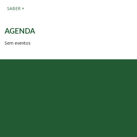
SABER +
AGENDA
Sem eventos