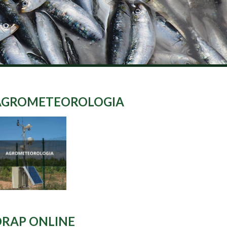
AGROMETEOROLOGIA
DRAP ONLINE