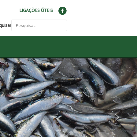
LIGAÇÕES ÚTEIS
quisar