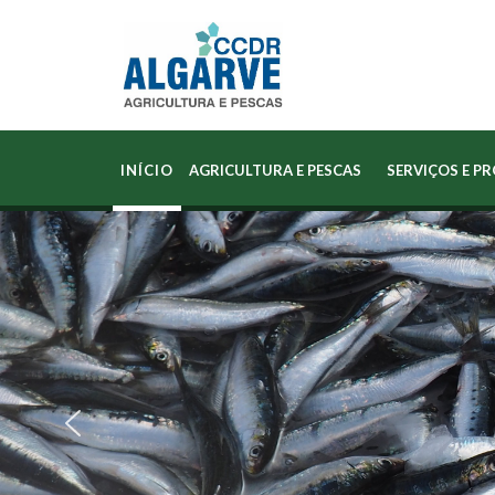
INÍCIO
AGRICULTURA E PESCAS
SERVIÇOS E P