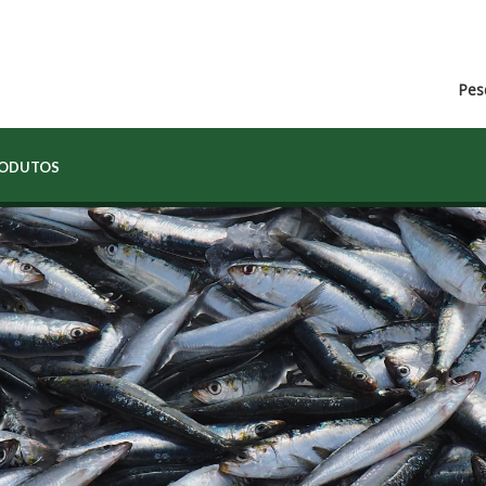
Pes
RODUTOS