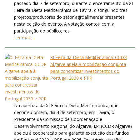
passado dia 7 de setembro, durante o encerramento da XI
Feira da Dieta Mediterrânica de Tavira, distinguindo três
projetos/produtores do setor agroalimentar presentes
nesta edição do evento. A votação contou com a
participação do público, res...
Ler mais
XI Feira da Dieta Mediterrânica: CCDR
Algarve apela à mobilização conjunta
para concretizar investimentos do
Portugal 2030 e PRR
Na abertura da XI Feira da Dieta Mediterrânica, que
decorreu ontem, dia 4 de setembro, em Tavira, o
Presidente da Comissão de Coordenação e
Desenvolvimento Regional do Algarve, I.P. (CCDR Algarve)
apelou à cooperação para garantir execução dos fundos
do Portugal 2030 e PRR em 2025, “na Administração...