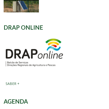
DRAP ONLINE
SABER +
AGENDA