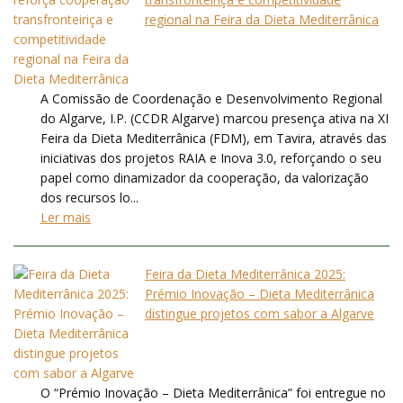
regional na Feira da Dieta Mediterrânica
A Comissão de Coordenação e Desenvolvimento Regional
do Algarve, I.P. (CCDR Algarve) marcou presença ativa na XI
Feira da Dieta Mediterrânica (FDM), em Tavira, através das
iniciativas dos projetos RAIA e Inova 3.0, reforçando o seu
papel como dinamizador da cooperação, da valorização
dos recursos lo...
Ler mais
Feira da Dieta Mediterrânica 2025:
Prémio Inovação – Dieta Mediterrânica
distingue projetos com sabor a Algarve
O “Prémio Inovação – Dieta Mediterrânica” foi entregue no