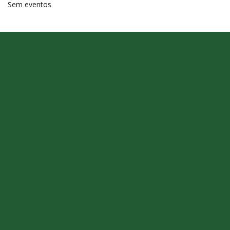
Sem eventos