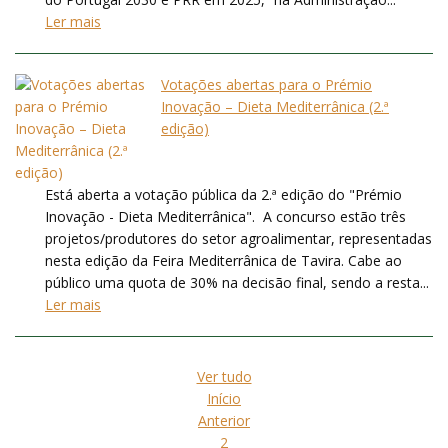
Ler mais
Votações abertas para o Prémio
Inovação – Dieta Mediterrânica (2.ª
edição)
Está aberta a votação pública da 2.ª edição do "Prémio
Inovação - Dieta Mediterrânica". A concurso estão três
projetos/produtores do setor agroalimentar, representadas
nesta edição da Feira Mediterrânica de Tavira. Cabe ao
público uma quota de 30% na decisão final, sendo a resta...
Ler mais
Ver tudo
Início
Anterior
2