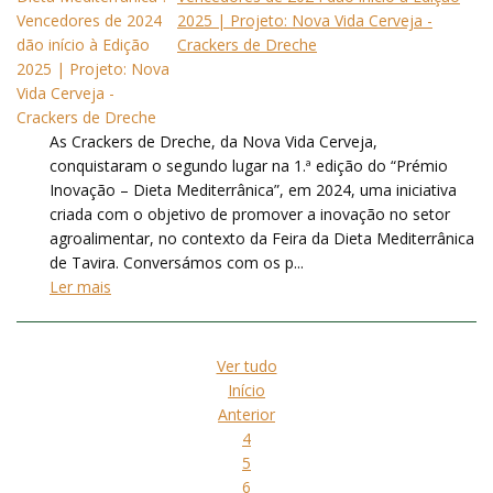
2025 | Projeto: Nova Vida Cerveja -
Crackers de Dreche
As Crackers de Dreche, da Nova Vida Cerveja,
conquistaram o segundo lugar na 1.ª edição do “Prémio
Inovação – Dieta Mediterrânica”, em 2024, uma iniciativa
criada com o objetivo de promover a inovação no setor
agroalimentar, no contexto da Feira da Dieta Mediterrânica
de Tavira. Conversámos com os p...
Ler mais
Ver tudo
Início
Anterior
4
5
6