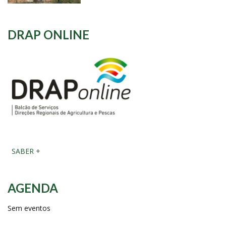
DRAP ONLINE
SABER +
AGENDA
Sem eventos