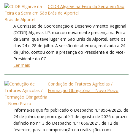
CCDR Algarve na Feira da Serra em São
Brás de Alportel
A Comissão de Coordenação e Desenvolvimento Regional
(CCDR) Algarve, I.P. marcou novamente presença na Feira
da Serra, que teve lugar em São Brás de Alportel, entre os
dias 24 e 28 de julho. A sessão de abertura, realizada a 24
de julho, contou com a presença do Presidente e do Vice-
Presidente da CC...
Ler mais
Condução de Tratores Agrícolas /
Formação Obrigatória – Novo Prazo
Informa-se que foi publicado o Despacho n.º 8564/2025, de
24 de julho, que prorroga até 1 de agosto de 2026 o prazo
definido no n.º 3 do Despacho n.º 1666/2021, de 12 de
fevereiro, para a comprovação da realização, com