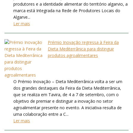
produtores e a identidade alimentar do território algarvio, a
marca está Integrada na Rede de Produtores Locais do
Algarve...
Ler mais
Prémio Inovação regressa à Feira da
Dieta Mediterrânica para distinguir
produtos agroalimentares
O Prémio Inovação – Dieta Mediterrânica volta a ser um
dos grandes destaques da Feira da Dieta Mediterrânica,
que se realiza em Tavira, de 4 a 7 de setembro, com o
objetivo de premiar e distinguir a inovação no setor
agroalimentar presente no evento. A iniciativa resulta de
uma colaboração entre a C...
Ler mais