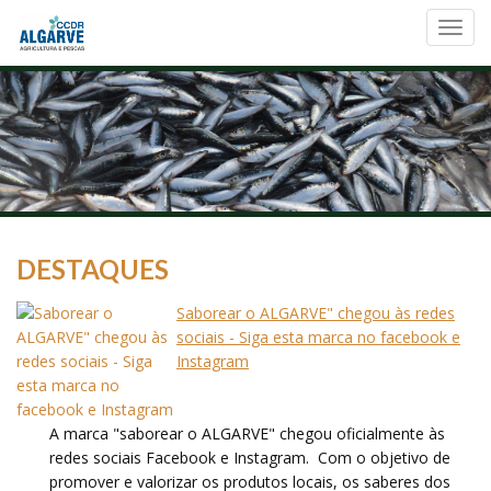
Toggl
navig
DESTAQUES
Saborear o ALGARVE" chegou às redes
sociais - Siga esta marca no facebook e
Instagram
A marca "saborear o ALGARVE" chegou oficialmente às
redes sociais Facebook e Instagram. Com o objetivo de
promover e valorizar os produtos locais, os saberes dos