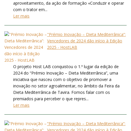
aproveitamento, da ação de formação «Conduzir e operar
com o trator em...
Ler mais
"Prémio Inovação – Dieta Mediterrânica”:
Vencedores de 2024 dão início à Edição
2025 - HostLAB
O projeto Host LAB conquistou o 1.º lugar da edição de
2024 do “Prémio Inovação – Dieta Mediterrânica”, uma
iniciativa que nasceu com o objetivo de promover a
inovação no setor agroalimentar, no âmbito da Feira da
Dieta Mediterrânica de Tavira. Fomos falar com os
premiados para perceber o que repres...
Ler mais
“Prémio Inovação – Dieta Mediterrânica”:
Vencedores de 2024 dão início à Edição