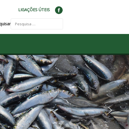
LIGAÇÕES ÚTEIS
quisar