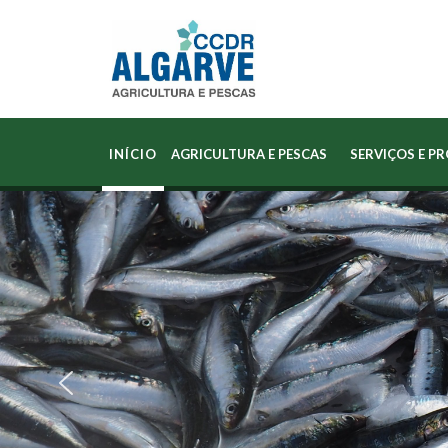
INÍCIO
AGRICULTURA E PESCAS
SERVIÇOS E P