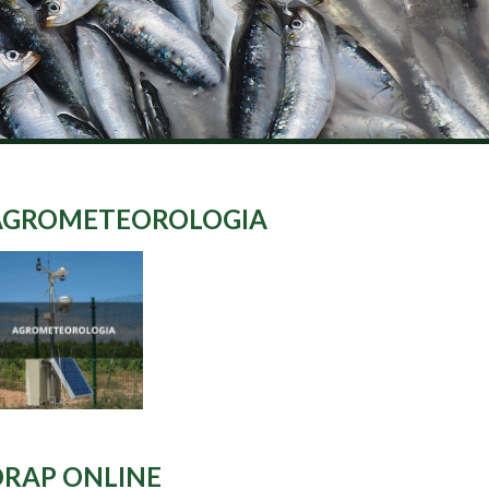
AGROMETEOROLOGIA
DRAP ONLINE