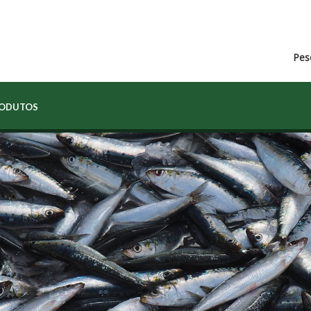
Pes
RODUTOS