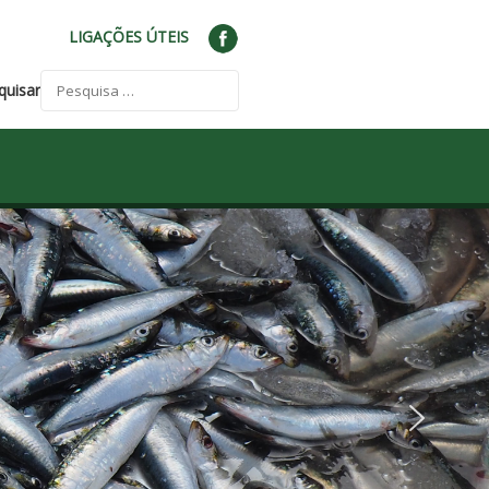
LIGAÇÕES ÚTEIS
quisar