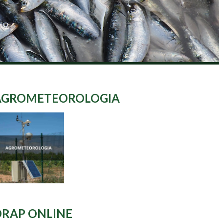
AGROMETEOROLOGIA
DRAP ONLINE