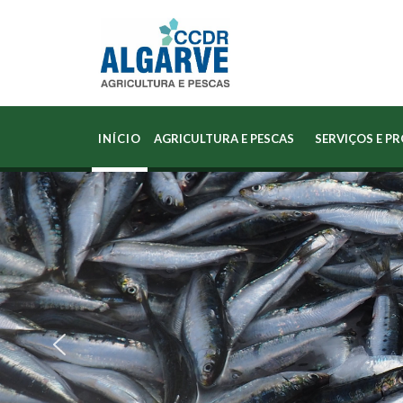
INÍCIO
AGRICULTURA E PESCAS
SERVIÇOS E P