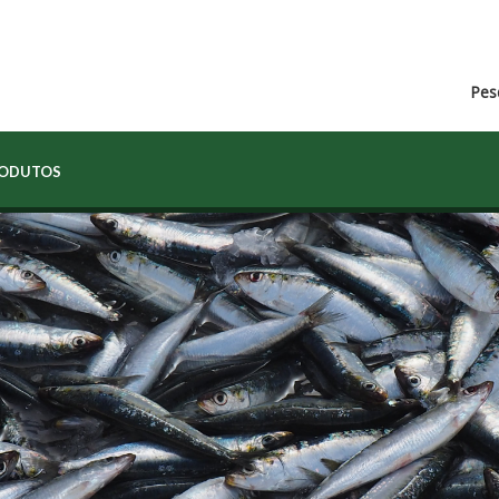
Pes
RODUTOS