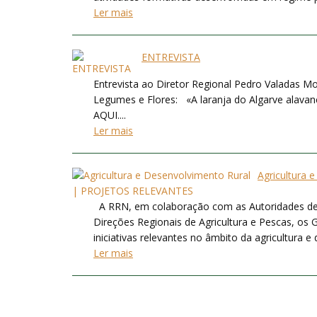
Ler mais
ENTREVISTA
Entrevista ao Diretor Regional Pedro Valadas Mon
Legumes e Flores: «A laranja do Algarve alavanc
AQUI....
Ler mais
Agricultura
A RRN, em colaboração com as Autoridades de 
Direções Regionais de Agricultura e Pescas, os
iniciativas relevantes no âmbito da agricultura 
Ler mais