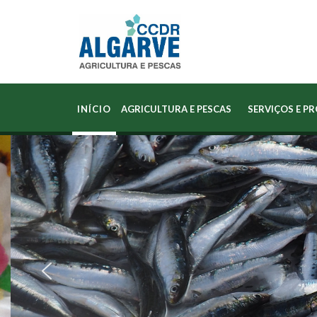
INÍCIO
AGRICULTURA E PESCAS
SERVIÇOS E P