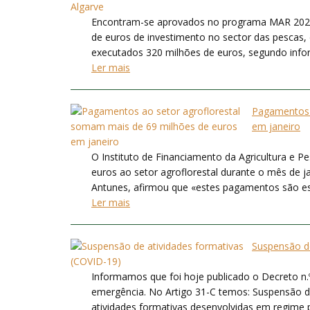
Encontram-se aprovados no programa MAR 2020, 
de euros de investimento no sector das pescas, 
executados 320 milhões de euros, segundo infor
Ler mais
Pagamentos 
em janeiro
O Instituto de Financiamento da Agricultura e 
euros ao setor agroflorestal durante o mês de ja
Antunes, afirmou que «estes pagamentos são ess
Ler mais
Suspensão de
Informamos que foi hoje publicado o Decreto n
emergência. No Artigo 31-C temos: Suspensão de
atividades formativas desenvolvidas em regime p