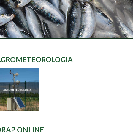
AGROMETEOROLOGIA
DRAP ONLINE