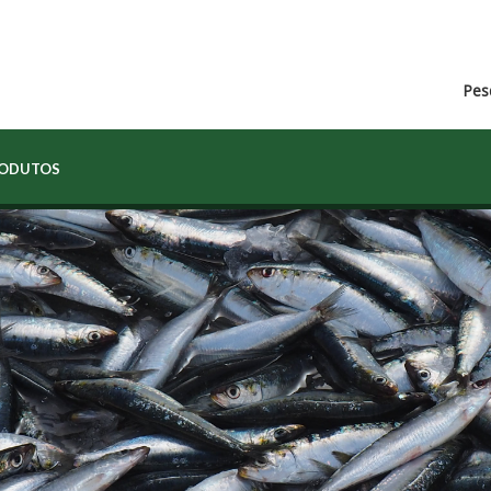
Pes
RODUTOS