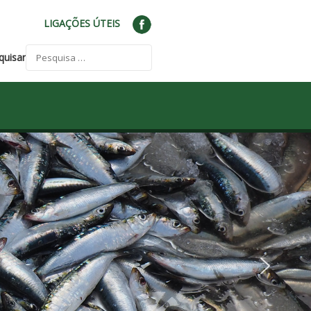
LIGAÇÕES ÚTEIS
quisar