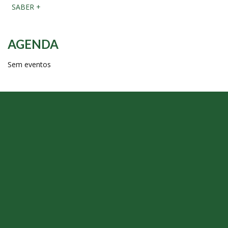
SABER +
AGENDA
Sem eventos