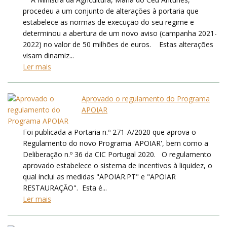
procedeu a um conjunto de alterações à portaria que
estabelece as normas de execução do seu regime e
determinou a abertura de um novo aviso (campanha 2021-
2022) no valor de 50 milhões de euros. Estas alterações
visam dinamiz...
Ler mais
Aprovado o regulamento do Programa
APOIAR
Foi publicada a Portaria n.º 271-A/2020 que aprova o
Regulamento do novo Programa 'APOIAR', bem como a
Deliberação n.º 36 da CIC Portugal 2020. O regulamento
aprovado estabelece o sistema de incentivos à liquidez, o
qual inclui as medidas "APOIAR.PT" e "APOIAR
RESTAURAÇÃO". Esta é...
Ler mais