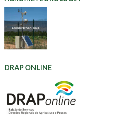
DRAP ONLINE