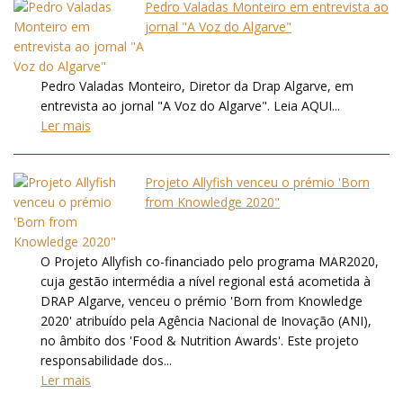
Pedro Valadas Monteiro em entrevista ao
jornal "A Voz do Algarve"
Pedro Valadas Monteiro, Diretor da Drap Algarve, em
entrevista ao jornal "A Voz do Algarve". Leia AQUI...
Ler mais
Projeto Allyfish venceu o prémio 'Born
from Knowledge 2020"
O Projeto Allyfish co-financiado pelo programa MAR2020,
cuja gestão intermédia a nível regional está acometida à
DRAP Algarve, venceu o prémio 'Born from Knowledge
2020' atribuído pela Agência Nacional de Inovação (ANI),
no âmbito dos 'Food & Nutrition Awards'. Este projeto
responsabilidade dos...
Ler mais