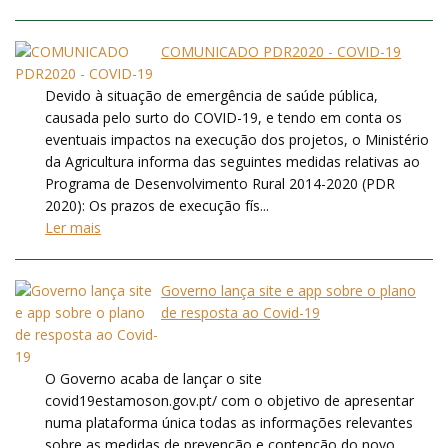
COMUNICADO PDR2020 - COVID-19
Devido à situação de emergência de saúde pública,
causada pelo surto do COVID-19, e tendo em conta os
eventuais impactos na execução dos projetos, o Ministério
da Agricultura informa das seguintes medidas relativas ao
Programa de Desenvolvimento Rural 2014-2020 (PDR
2020): Os prazos de execução fís...
Ler mais
Governo lança site e app sobre o plano
de resposta ao Covid-19
O Governo acaba de lançar o site
covid19estamoson.gov.pt/ com o objetivo de apresentar
numa plataforma única todas as informações relevantes
sobre as medidas de prevenção e contenção do novo