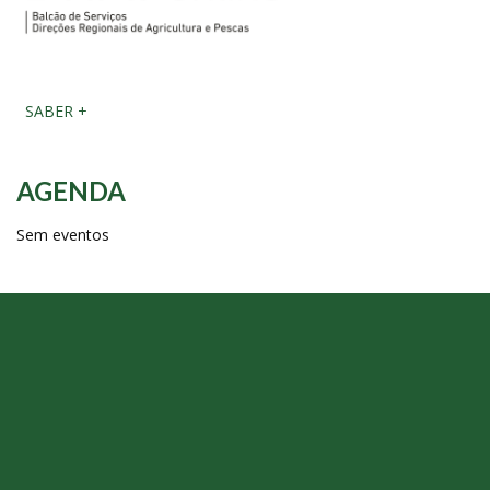
SABER +
AGENDA
Sem eventos