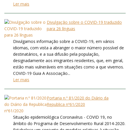
Ler mais
Divulgação sobre o COVID-19 traduzido
para 26 línguas
Divulgamos informação sobre a COVID-19, em vários
idiomas, com vista a abranger o maior número possível de
destinatários, e a sua difusão pela população,
designadamente aos imigrantes residentes, que, em geral,
estão mais vulneráveis em situações como a que vivemos.
COVID-19 Guia A Associação...
Ler mais
Portaria n.º 81/2020 do Diário da
Republica nº61/2020
Situação epidemiológica Coronavírus - COVID 19, no
âmbito do Programa de Desenvolvimento Rural 2014-2020.
Estabelece um conjunto de medidas relativas à situação