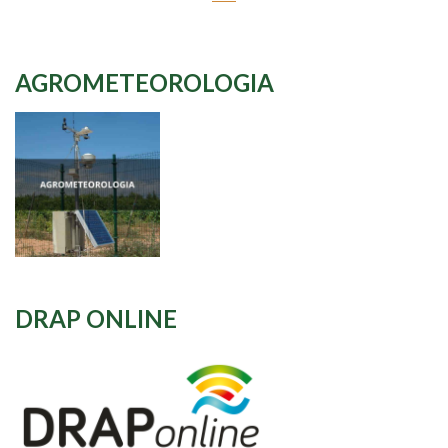
AGROMETEOROLOGIA
DRAP ONLINE