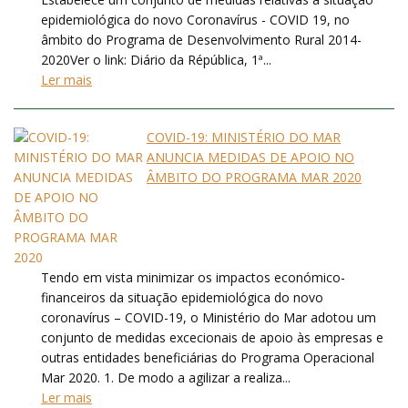
epidemiológica do novo Coronavírus - COVID 19, no
âmbito do Programa de Desenvolvimento Rural 2014-
2020Ver o link: Diário da Répública, 1ª...
Ler mais
COVID-19: MINISTÉRIO DO MAR
ANUNCIA MEDIDAS DE APOIO NO
ÂMBITO DO PROGRAMA MAR 2020
Tendo em vista minimizar os impactos económico-
financeiros da situação epidemiológica do novo
coronavírus – COVID-19, o Ministério do Mar adotou um
conjunto de medidas excecionais de apoio às empresas e
outras entidades beneficiárias do Programa Operacional
Mar 2020. 1. De modo a agilizar a realiza...
Ler mais