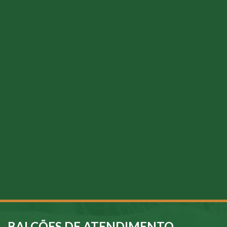
BALCÕES DE ATENDIMENTO