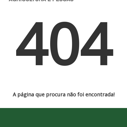
404
A página que procura não foi encontrada!