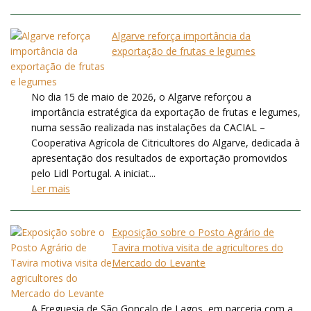
Algarve reforça importância da
exportação de frutas e legumes
No dia 15 de maio de 2026, o Algarve reforçou a
importância estratégica da exportação de frutas e legumes,
numa sessão realizada nas instalações da CACIAL –
Cooperativa Agrícola de Citricultores do Algarve, dedicada à
apresentação dos resultados de exportação promovidos
pelo Lidl Portugal. A iniciat...
Ler mais
Exposição sobre o Posto Agrário de
Tavira motiva visita de agricultores do
Mercado do Levante
A Freguesia de São Gonçalo de Lagos, em parceria com a