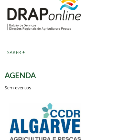
SABER +
AGENDA
Sem eventos