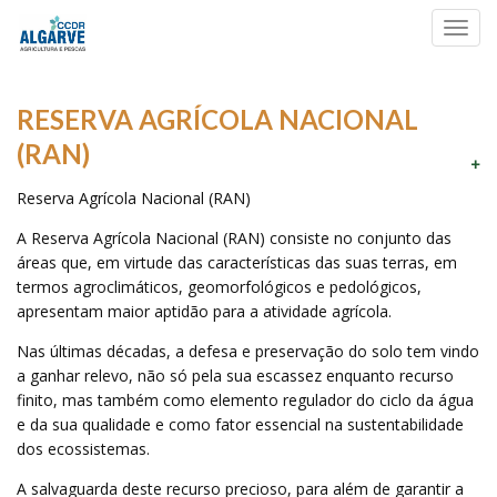
Toggl
navig
RESERVA AGRÍCOLA NACIONAL
(RAN)
Reserva Agrícola Nacional (RAN)
A Reserva Agrícola Nacional (RAN) consiste no conjunto das
áreas que, em virtude das características das suas terras, em
termos agroclimáticos, geomorfológicos e pedológicos,
apresentam maior aptidão para a atividade agrícola.
Nas últimas décadas, a defesa e preservação do solo tem vindo
a ganhar relevo, não só pela sua escassez enquanto recurso
finito, mas também como elemento regulador do ciclo da água
e da sua qualidade e como fator essencial na sustentabilidade
dos ecossistemas.
A salvaguarda deste recurso precioso, para além de garantir a