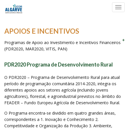
Toggl
navig
APOIOS E INCENTIVOS
Programas de Apoio ao Investimento e Incentivos Financeiros
(PDR2020, MAR2020, VITIS, PAN)
PDR2020 Programa de Desenvolvimento Rural
O PDR2020 – Programa de Desenvolvimento Rural para atual
período de programação comunitária 2014-2020, integra os
diferentes apoios aos setores agrícola (incluindo jovens
agricultores), florestal, e agroindustrial previstos no âmbito do
FEADER – Fundo Europeu Agrícola de Desenvolvimento Rural.
O Programa encontra-se dividido em quatro grandes áreas,
correspondentes a 1. Inovação e Conhecimento 2.
Competitividade e Organização da Produção 3. Ambiente,