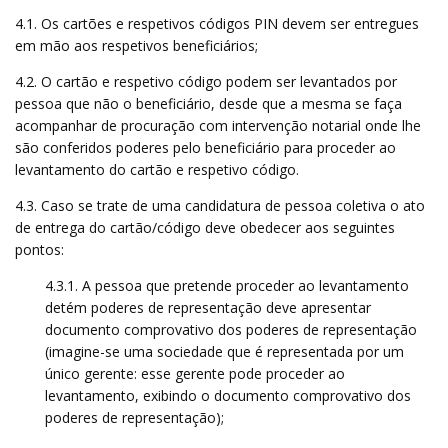
4.1. Os cartões e respetivos códigos PIN devem ser entregues
em mão aos respetivos beneficiários;
4.2. O cartão e respetivo código podem ser levantados por
pessoa que não o beneficiário, desde que a mesma se faça
acompanhar de procuração com intervenção notarial onde lhe
são conferidos poderes pelo beneficiário para proceder ao
levantamento do cartão e respetivo código.
4.3. Caso se trate de uma candidatura de pessoa coletiva o ato
de entrega do cartão/código deve obedecer aos seguintes
pontos:
4.3.1. A pessoa que pretende proceder ao levantamento
detém poderes de representação deve apresentar
documento comprovativo dos poderes de representação
(imagine-se uma sociedade que é representada por um
único gerente: esse gerente pode proceder ao
levantamento, exibindo o documento comprovativo dos
poderes de representação);