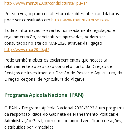
http://www.mar2020.pt/candidaturas/?pu=1/
Por sua vez, o plano de abertura das diferentes candidaturas
pode ser consultado em
http://www.mar2020.pt/avisos/
Toda a informação relevante, nomeadamente legislação e
regulamentação, candidaturas aprovadas, podem ser
consultados no site do MAR2020 através da ligação
http://www.mar2020.pt/
Pode também obter os esclarecimentos que necessita
relativamente ao seu caso concreto, junto da Direção de
Serviços de Investimento / Divisão de Pescas e Aquicultura, da
Direção Regional de Agricultura do Algarve.
Programa Apícola Nacional (PAN)
O PAN – Programa Apícola Nacional 2020-2022 é um programa
da responsabilidade do Gabinete de Planeamento Políticas e
Administração Geral, com um conjunto diversificado de ações,
distribuídas por 7 medidas: