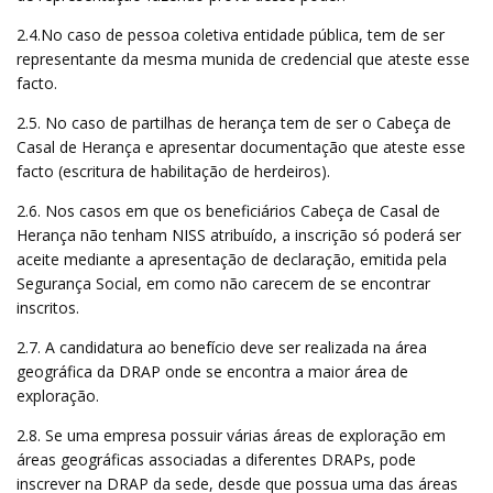
2.4.No caso de pessoa coletiva entidade pública, tem de ser
representante da mesma munida de credencial que ateste esse
facto.
2.5. No caso de partilhas de herança tem de ser o Cabeça de
Casal de Herança e apresentar documentação que ateste esse
facto (escritura de habilitação de herdeiros).
2.6. Nos casos em que os beneficiários Cabeça de Casal de
Herança não tenham NISS atribuído, a inscrição só poderá ser
aceite mediante a apresentação de declaração, emitida pela
Segurança Social, em como não carecem de se encontrar
inscritos.
2.7. A candidatura ao benefício deve ser realizada na área
geográfica da DRAP onde se encontra a maior área de
exploração.
2.8. Se uma empresa possuir várias áreas de exploração em
áreas geográficas associadas a diferentes DRAPs, pode
inscrever na DRAP da sede, desde que possua uma das áreas