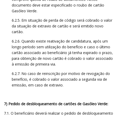
documento deve estar especificado o roubo de cartão
Gasóleo Verde.
6.2.5. Em situação de perda de código será cobrado o valor
da situação de extravio de cartão e será emitido novo
cartão.
6.2.6. Quando existe reativação de candidatura, após um
longo período sem utilização do benefício e caso o último
cartão associado ao beneficiário já tenha expirado o prazo,
para obtenção de novo cartão é cobrado o valor associado
à emissão de primeira via.
6.2.7. No caso de reinscrição por motivo de revogação do
benefício, é cobrado o valor associado a segunda via de
emissão, em caso de extravio.
7) Pedido de desbloqueamento de cartões de Gasóleo Verde:
7.1. O beneficiário deverá realizar o pedido de desbloqueamento