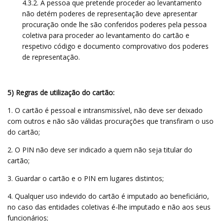
4.3.2. A pessoa que pretende proceder ao levantamento
não detém poderes de representação deve apresentar
procuração onde lhe são conferidos poderes pela pessoa
coletiva para proceder ao levantamento do cartão e
respetivo código e documento comprovativo dos poderes
de representação.
5) Regras de utilização do cartão:
1. O cartão é pessoal e intransmissível, não deve ser deixado
com outros e não são válidas procurações que transfiram o uso
do cartão;
2. O PIN não deve ser indicado a quem não seja titular do
cartão;
3. Guardar o cartão e o PIN em lugares distintos;
4. Qualquer uso indevido do cartão é imputado ao beneficiário,
no caso das entidades coletivas é-lhe imputado e não aos seus
funcionários;