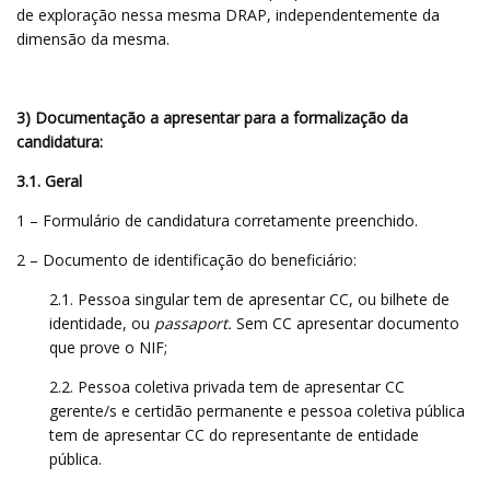
de exploração nessa mesma DRAP, independentemente da
dimensão da mesma.
3) Documentação a apresentar para a formalização da
candidatura:
3.1. Geral
1 – Formulário de candidatura corretamente preenchido.
2 – Documento de identificação do beneficiário:
2.1. Pessoa singular tem de apresentar CC, ou bilhete de
identidade, ou
passaport.
Sem CC apresentar documento
que prove o NIF;
2.2. Pessoa coletiva privada tem de apresentar CC
gerente/s e certidão permanente e pessoa coletiva pública
tem de apresentar CC do representante de entidade
pública.