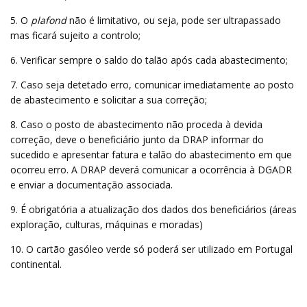
5. O
plafond
não é limitativo, ou seja, pode ser ultrapassado
mas ficará sujeito a controlo;
6. Verificar sempre o saldo do talão após cada abastecimento;
7. Caso seja detetado erro, comunicar imediatamente ao posto
de abastecimento e solicitar a sua correção;
8. Caso o posto de abastecimento não proceda à devida
correção, deve o beneficiário junto da DRAP informar do
sucedido e apresentar fatura e talão do abastecimento em que
ocorreu erro. A DRAP deverá comunicar a ocorrência à DGADR
e enviar a documentação associada.
9. É obrigatória a atualização dos dados dos beneficiários (áreas
exploração, culturas, máquinas e moradas)
10. O cartão gasóleo verde só poderá ser utilizado em Portugal
continental.