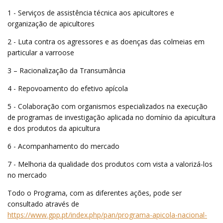
1 - Serviços de assistência técnica aos apicultores e
organização de apicultores
2 - Luta contra os agressores e as doenças das colmeias em
particular a varroose
3 – Racionalização da Transumância
4 - Repovoamento do efetivo apícola
5 - Colaboração com organismos especializados na execução
de programas de investigação aplicada no domínio da apicultura
e dos produtos da apicultura
6 - Acompanhamento do mercado
7 - Melhoria da qualidade dos produtos com vista a valorizá-los
no mercado
Todo o Programa, com as diferentes ações, pode ser
consultado através de
https://www.gpp.pt/index.php/pan/programa-apicola-nacional-