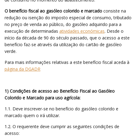
O benefício fiscal ao gasóleo colorido e marcado
consiste na
redução ou isenção do imposto especial de consumo, tributado
no preço de venda ao público, do gasóleo adquirido para a
execução de determinadas
atividades económicas
. Desde o
início da década de 90 do século passado, que o acesso a este
benefício faz-se através da utilização do cartão de gasóleo
verde.
Para mais informações relativas a este benefício fiscal aceda à
página da DGADR
1) Condições de acesso ao Benefício Fiscal ao Gasóleo
Colorido e Marcado para uso agrícola:
1.1. Deve inscrever-se no benefício do gasóleo colorido e
marcado quem o irá utilizar.
1.2. O requerente deve cumprir as seguintes condições de
acesso: