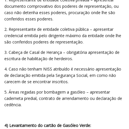
documento comprovativo dos poderes de representação, ou
caso não detenha esses poderes, procuração onde lhe são
conferidos esses poderes.
2. Representante de entidade coletiva pública – apresentar
credencial emitida pelo dirigente máximo da entidade onde lhe
são conferidos poderes de representação.
3. Cabeça de Casal de Herança – obrigatória apresentação de
escritura de habilitação de herdeiros.
4. Caso não tenham NISS atribuído é necessário apresentação
de declaração emitida pela Segurança Social, em como não
carecem de se encontrar inscritos.
5. Áreas regadas por bombagem a gasóleo – apresentar
caderneta predial, contrato de arrendamento ou declaração de
cedência.
4) Levantamento do cartão de Gasóleo Verde: