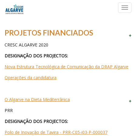
Toggl
navig
PROJETOS FINANCIADOS
CRESC ALGARVE 2020
DESIGNAÇÃO DOS PROJECTOS:
Nova Estrutura Tecnológica de Comunicação da DRAP Algarve
Operações da candidatura
O Algarve na Dieta Mediterrânica
PRR
DESIGNAÇÃO DOS PROJECTOS:
Polo de Inovação de Tavira - PRR-C05-i03-P-000037