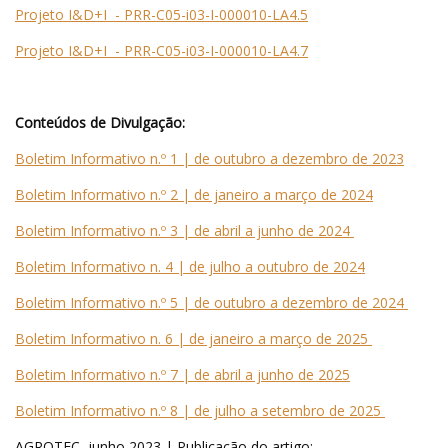
Projeto I&D+I - PRR-C05-i03-I-000010-LA4.5
Projeto I&D+I - PRR-C05-i03-I-000010-LA4.7
Conteúdos de Divulgação:
Boletim Informativo n.º 1 | de outubro a dezembro de 2023
Boletim Informativo n.º 2 | de janeiro a março de 2024
Boletim Informativo n.º 3 | de abril a junho de 2024
Boletim Informativo n. 4 | de julho a outubro de 2024
Boletim Informativo n.º 5 | de outubro a dezembro de 2024
Boletim Informativo n. 6 | de janeiro a março de 2025
Boletim Informativo n.º 7 | de abril a junho de 2025
Boletim Informativo n.º 8 | de julho a setembro de 2025
AGROTEC, junho 2023 | Publicação do artigo: