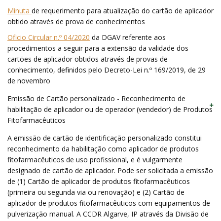
Minuta
de requerimento para atualização do cartão de aplicador
obtido através de prova de conhecimentos
Oficio Circular n.º 04/2020
da DGAV referente aos
procedimentos a seguir para a extensão da validade dos
cartões de aplicador obtidos através de provas de
conhecimento, definidos pelo Decreto-Lei n.º 169/2019, de 29
de novembro
Emissão de Cartão personalizado - Reconhecimento de
habilitação de aplicador ou de operador (vendedor) de Produtos
Fitofarmacêuticos
A emissão de cartão de identificação personalizado constitui
reconhecimento da habilitação como aplicador de produtos
fitofarmacêuticos de uso profissional, e é vulgarmente
designado de cartão de aplicador. Pode ser solicitada a emissão
de (1) Cartão de aplicador de produtos fitofarmacêuticos
(primeira ou segunda via ou renovação) e (2) Cartão de
aplicador de produtos fitofarmacêuticos com equipamentos de
pulverização manual. A CCDR Algarve, IP através da Divisão de