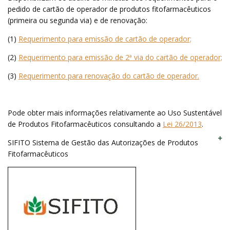
pedido de cartão de operador de produtos fitofarmacêuticos
(primeira ou segunda via) e de renovação:
(1)
Requerimento para emissão de cartão de operador;
(2)
Requerimento para emissão de 2ª via do cartão de operador;
(3)
Requerimento para renovação do cartão de operador.
Pode obter mais informações relativamente ao Uso Sustentável
de Produtos Fitofarmacêuticos consultando a
Lei 26/2013
.
SIFITO Sistema de Gestão das Autorizações de Produtos
Fitofarmacêuticos