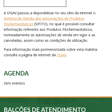
A DGAV passou a disponibilizar no seu sítio da internet o
Sistema de Gestão das Autorizações de Produtos
Fitofarmacêuticos
(SIFITO), no qual é possível consultar
informação referente aos Produtos Fitofarmacêuticos,
nomeadamente as autorizações de venda em vigor e as
canceladas, assim como as condições de utilização.
Para informação mais pormenorizada sobre esta matéria
consulte a página de internet da
DGAV
.
AGENDA
Sem eventos
BALCÕES DE ATENDIMENTO