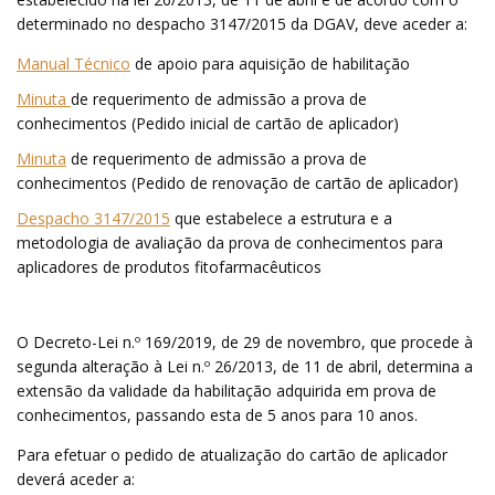
determinado no despacho 3147/2015 da DGAV, deve aceder a:
Manual Técnico
de apoio para aquisição de habilitação
Minuta
de requerimento de admissão a prova de
conhecimentos (Pedido inicial de cartão de aplicador)
Minuta
de requerimento de admissão a prova de
conhecimentos (Pedido de renovação de cartão de aplicador)
Despacho 3147/2015
que estabelece a estrutura e a
metodologia de avaliação da prova de conhecimentos para
aplicadores de produtos fitofarmacêuticos
O Decreto-Lei n.º 169/2019, de 29 de novembro, que procede à
segunda alteração à Lei n.º 26/2013, de 11 de abril, determina a
extensão da validade da habilitação adquirida em prova de
conhecimentos, passando esta de 5 anos para 10 anos.
Para efetuar o pedido de atualização do cartão de aplicador
deverá aceder a: