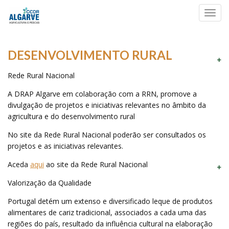
Toggl
navig
DESENVOLVIMENTO RURAL
Rede Rural Nacional
A DRAP Algarve em colaboração com a RRN, promove a
divulgação de projetos e iniciativas relevantes no âmbito da
agricultura e do desenvolvimento rural
No site da Rede Rural Nacional poderão ser consultados os
projetos e as iniciativas relevantes.
Aceda
aqui
ao site da Rede Rural Nacional
Valorização da Qualidade
Portugal detém um extenso e diversificado leque de produtos
alimentares de cariz tradicional, associados a cada uma das
regiões do país, resultado da influência cultural na elaboração