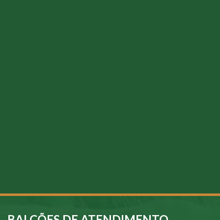
BALCÕES DE ATENDIMENTO