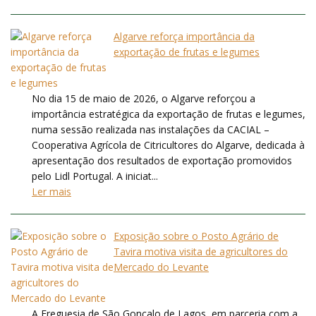
Algarve reforça importância da
exportação de frutas e legumes
No dia 15 de maio de 2026, o Algarve reforçou a
importância estratégica da exportação de frutas e legumes,
numa sessão realizada nas instalações da CACIAL –
Cooperativa Agrícola de Citricultores do Algarve, dedicada à
apresentação dos resultados de exportação promovidos
pelo Lidl Portugal. A iniciat...
Ler mais
Exposição sobre o Posto Agrário de
Tavira motiva visita de agricultores do
Mercado do Levante
A Freguesia de São Gonçalo de Lagos, em parceria com a