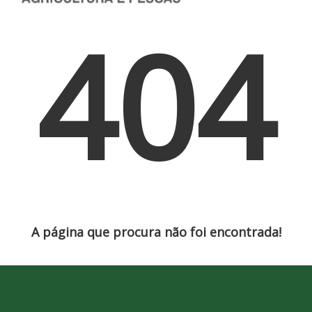
404
A página que procura não foi encontrada!