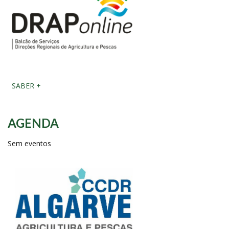
SABER +
AGENDA
Sem eventos