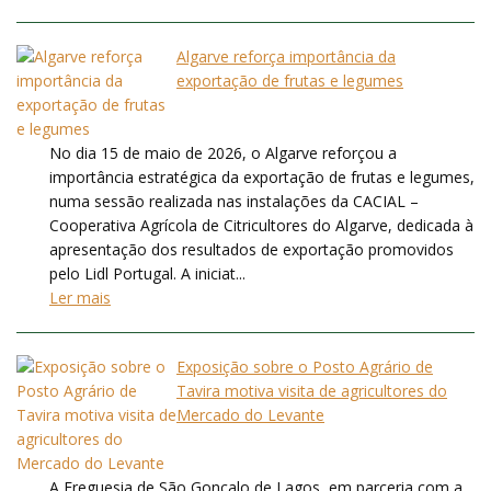
Algarve reforça importância da
exportação de frutas e legumes
No dia 15 de maio de 2026, o Algarve reforçou a
importância estratégica da exportação de frutas e legumes,
numa sessão realizada nas instalações da CACIAL –
Cooperativa Agrícola de Citricultores do Algarve, dedicada à
apresentação dos resultados de exportação promovidos
pelo Lidl Portugal. A iniciat...
Ler mais
Exposição sobre o Posto Agrário de
Tavira motiva visita de agricultores do
Mercado do Levante
A Freguesia de São Gonçalo de Lagos, em parceria com a