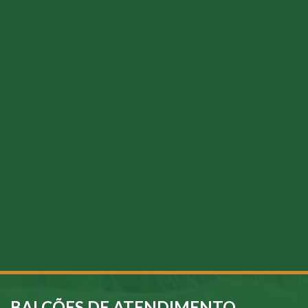
BALCÕES DE ATENDIMENTO