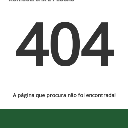
404
A página que procura não foi encontrada!