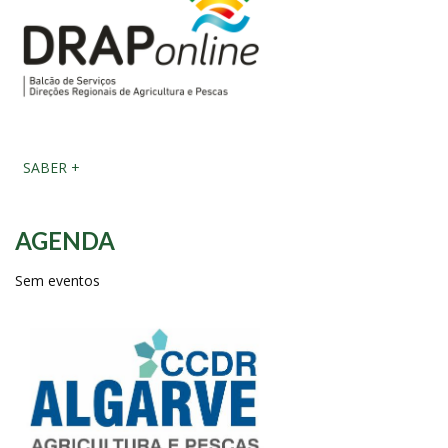
SABER +
AGENDA
Sem eventos