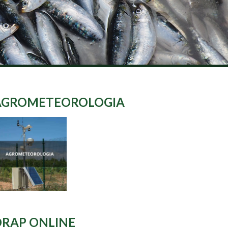
AGROMETEOROLOGIA
DRAP ONLINE