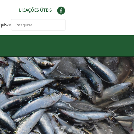
LIGAÇÕES ÚTEIS
quisar