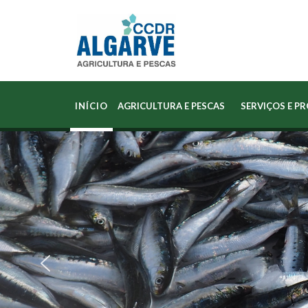
INÍCIO
AGRICULTURA E PESCAS
SERVIÇOS E P