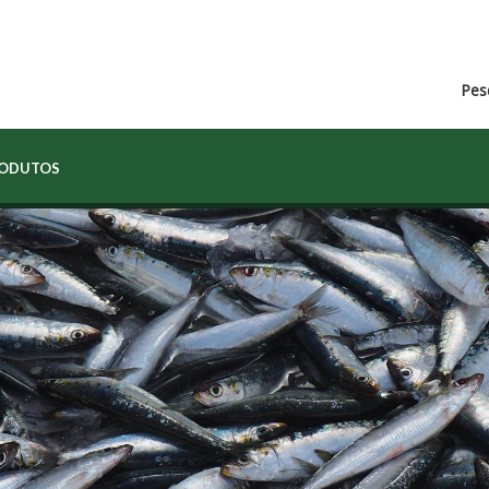
Pes
RODUTOS