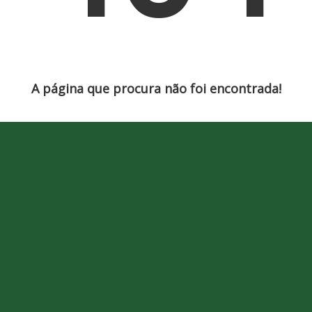
A página que procura não foi encontrada!