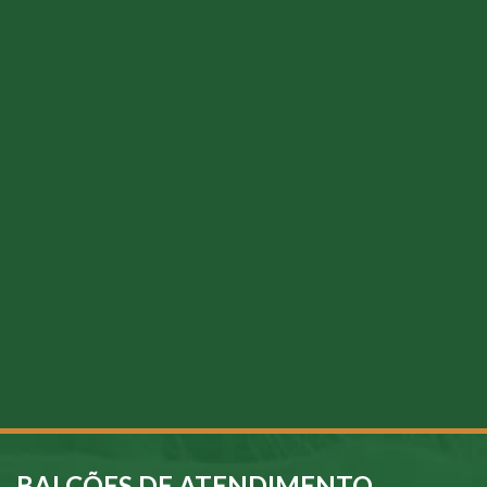
BALCÕES DE ATENDIMENTO