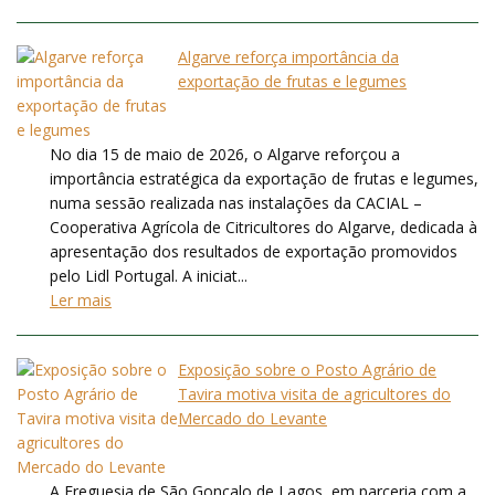
Algarve reforça importância da
exportação de frutas e legumes
No dia 15 de maio de 2026, o Algarve reforçou a
importância estratégica da exportação de frutas e legumes,
numa sessão realizada nas instalações da CACIAL –
Cooperativa Agrícola de Citricultores do Algarve, dedicada à
apresentação dos resultados de exportação promovidos
pelo Lidl Portugal. A iniciat...
Ler mais
Exposição sobre o Posto Agrário de
Tavira motiva visita de agricultores do
Mercado do Levante
A Freguesia de São Gonçalo de Lagos, em parceria com a