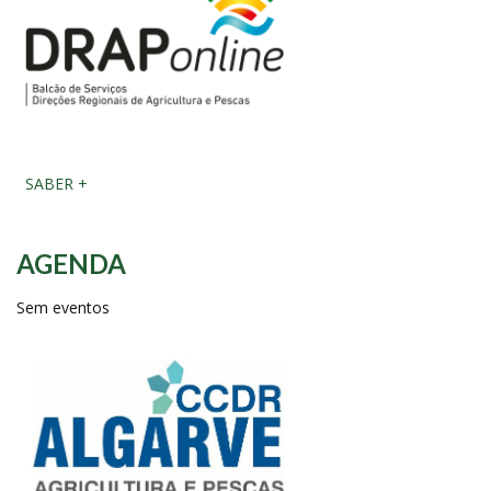
SABER +
AGENDA
Sem eventos