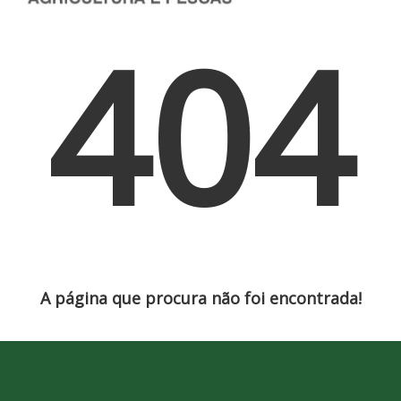
404
A página que procura não foi encontrada!