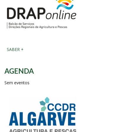
SABER +
AGENDA
Sem eventos