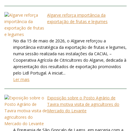
Algarve reforça importância da
exportação de frutas e legumes
No dia 15 de maio de 2026, o Algarve reforçou a
importância estratégica da exportação de frutas e legumes,
numa sessão realizada nas instalações da CACIAL –
Cooperativa Agrícola de Citricultores do Algarve, dedicada à
apresentação dos resultados de exportação promovidos
pelo Lidl Portugal. A iniciat...
Ler mais
Exposição sobre o Posto Agrário de
Tavira motiva visita de agricultores do
Mercado do Levante
A Freguesia de São Gonçalo de Lagos, em parceria com a