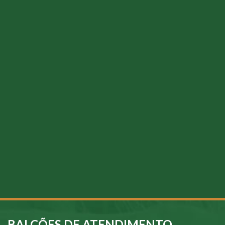
BALCÕES DE ATENDIMENTO