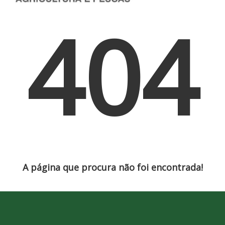
404
A página que procura não foi encontrada!