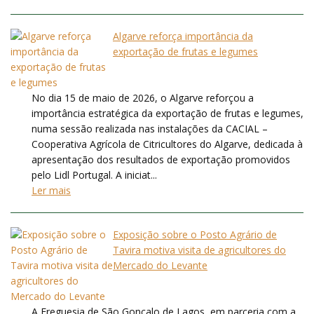
Algarve reforça importância da
exportação de frutas e legumes
No dia 15 de maio de 2026, o Algarve reforçou a
importância estratégica da exportação de frutas e legumes,
numa sessão realizada nas instalações da CACIAL –
Cooperativa Agrícola de Citricultores do Algarve, dedicada à
apresentação dos resultados de exportação promovidos
pelo Lidl Portugal. A iniciat...
Ler mais
Exposição sobre o Posto Agrário de
Tavira motiva visita de agricultores do
Mercado do Levante
A Freguesia de São Gonçalo de Lagos, em parceria com a