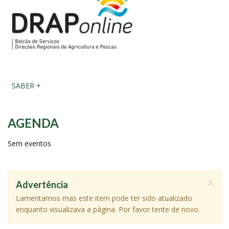
SABER +
AGENDA
Sem eventos
×
Advertência
Lamentamos mas este item pode ter sido atualizado
enquanto visualizava a página. Por favor tente de novo.