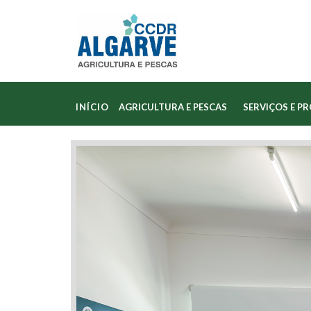
INÍCIO
AGRICULTURA E PESCAS
SERVIÇOS E P