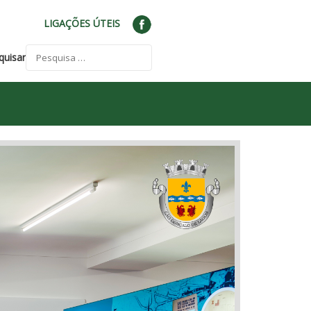
LIGAÇÕES ÚTEIS
quisar