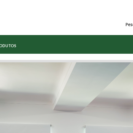
Pes
RODUTOS