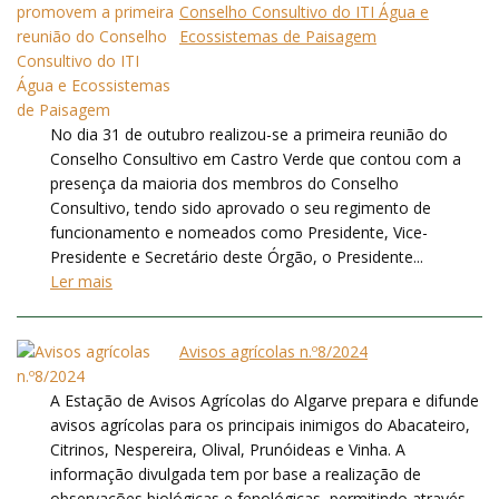
Conselho Consultivo do ITI Água e
Ecossistemas de Paisagem
No dia 31 de outubro realizou-se a primeira reunião do
Conselho Consultivo em Castro Verde que contou com a
presença da maioria dos membros do Conselho
Consultivo, tendo sido aprovado o seu regimento de
funcionamento e nomeados como Presidente, Vice-
Presidente e Secretário deste Órgão, o Presidente...
Ler mais
Avisos agrícolas n.º8/2024
A Estação de Avisos Agrícolas do Algarve prepara e difunde
avisos agrícolas para os principais inimigos do Abacateiro,
Citrinos, Nespereira, Olival, Prunóideas e Vinha. A
informação divulgada tem por base a realização de
observações biológicas e fenológicas, permitindo através