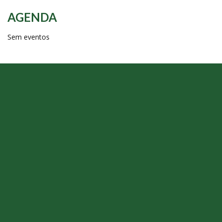
AGENDA
Sem eventos