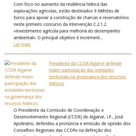
Com foco no aumento da resiliência hídrica das
explorações agrícolas, estão destinados 9 Milhões de
Euros para apoiar a construção de charcas e reservatórios
neste primeiro concurso da Intervenção C.2.1.2
«Investimento agrícola para melhoria do desempenho
ambiental». O principal objetivo é increment...
Ler mais
Presidente da CCDR Algarve defende
maior participação das entidades
territoriais na governança dos recursos
hídricos
O Presidente da Comissão de Coordenação e
Desenvolvimento Regional (CCDR) do Algarve, I.P., José
Apolinário, defendeu a pronúncia e emissão de opinião dos
Conselhos Regionais das CCDRs na definição dos