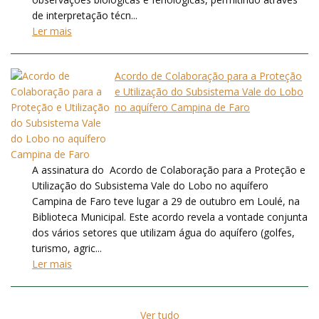
de interpretação técn...
Ler mais
Acordo de Colaboração para a Proteção
e Utilização do Subsistema Vale do Lobo
no aquífero Campina de Faro
A assinatura do Acordo de Colaboração para a Proteção e
Utilização do Subsistema Vale do Lobo no aquífero
Campina de Faro teve lugar a 29 de outubro em Loulé, na
Biblioteca Municipal. Este acordo revela a vontade conjunta
dos vários setores que utilizam água do aquífero (golfes,
turismo, agric...
Ler mais
Ver tudo