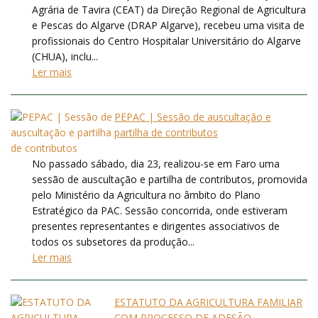
Agrária de Tavira (CEAT) da Direção Regional de Agricultura
e Pescas do Algarve (DRAP Algarve), recebeu uma visita de
profissionais do Centro Hospitalar Universitário do Algarve
(CHUA), inclu...
Ler mais
PEPAC | Sessão de auscultação e
partilha de contributos
No passado sábado, dia 23, realizou-se em Faro uma
sessão de auscultação e partilha de contributos, promovida
pelo Ministério da Agricultura no âmbito do Plano
Estratégico da PAC. Sessão concorrida, onde estiveram
presentes representantes e dirigentes associativos de
todos os subsetores da produção...
Ler mais
ESTATUTO DA AGRICULTURA FAMILIAR
COM PROCESSO DE ADESÃO