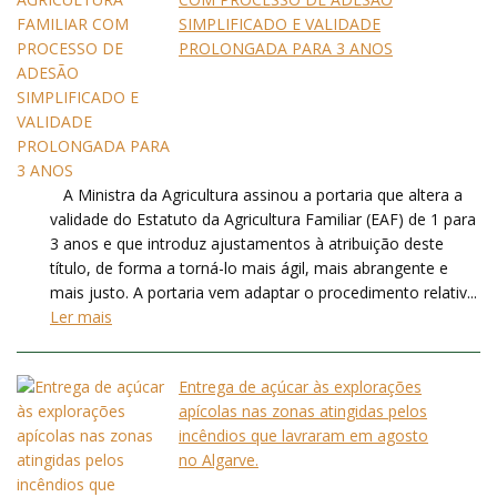
SIMPLIFICADO E VALIDADE
PROLONGADA PARA 3 ANOS
A Ministra da Agricultura assinou a portaria que altera a
validade do Estatuto da Agricultura Familiar (EAF) de 1 para
3 anos e que introduz ajustamentos à atribuição deste
título, de forma a torná-lo mais ágil, mais abrangente e
mais justo. A portaria vem adaptar o procedimento relativ...
Ler mais
Entrega de açúcar às explorações
apícolas nas zonas atingidas pelos
incêndios que lavraram em agosto
no Algarve.