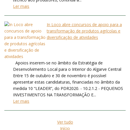
Ler mais
In Loco abre concursos de apoio para a
transformação de produtos agrícolas e
diversificação de atividades
Apoios inserem-se no âmbito da Estratégia de
Desenvolvimento Local para o Interior do Algarve Central
Entre 15 de outubro e 30 de novembro é possível
apresentar estas candidaturas, financiadas no âmbito da
medida 10 “LEADER”, do PDR2020. - 10.2.1.2 - PEQUENOS
INVESTIMENTOS NA TRANSFORMAÇÃO E...
Ler mais
Ver tudo
Início