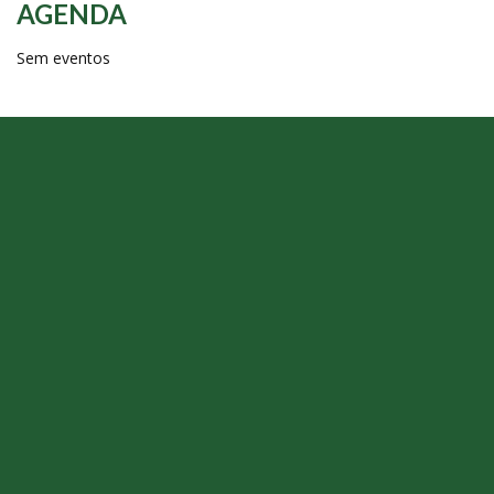
AGENDA
Sem eventos