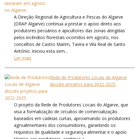
A Direção Regional de Agricultura e Pescas do Algarve
(DRAP Algarve) continua a prestar o apoio direto aos
produtores pecuários e apicultores das zonas atingidas
pelos incêndios florestais ocorridos em agosto, nos
concelhos de Castro Marim, Tavira e Vila Real de Santo
António. Iniciou esta sem...
Ler mais
Rede de Produtores Locais de Algarve
discute projetos para 2022-2025.
O projeto da Rede de Produtores Locais do Algarve, que
visa a formalização de circuitos de comercialização
baseados em cadeias curtas, aproximando os produtores
agroalimentares dos consumidores, garantindo os
requisitos de qualidade e segurança alimentar e o apoio
técnico aos produtores, continua a...