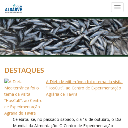
Toggl
navig
DESTAQUES
A Dieta Mediterrânea foi o tema da visita
“HosCult”, ao Centro de Experimentação
Agrária de Tavira
Celebrou-se, no passado sábado, dia 16 de outubro, o Dia
Mundial da Alimentação. O Centro de Experimentação